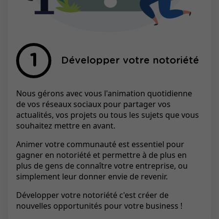
Développer votre notoriété
Nous gérons avec vous l'animation quotidienne
de vos réseaux sociaux pour partager vos
actualités, vos projets ou tous les sujets que vous
souhaitez mettre en avant.
Animer votre communauté est essentiel pour
gagner en notoriété et permettre à de plus en
plus de gens de connaître votre entreprise, ou
simplement leur donner envie de revenir.
Développer votre notoriété c'est créer de
nouvelles opportunités pour votre business !