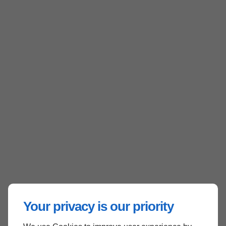
Your privacy is our priority