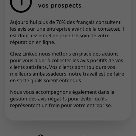
vos prospects
Aujourd'hui plus de 70% des français consultent
les avis sur une entreprise avant de la contacter, il
est donc essentiel de prendre soin de votre
réputation en ligne.
Chez Linkeo nous mettons en place des actions
pour vous aider à collecter les avis positifs de vos
clients satisfaits. Vos clients sont toujours vos
meilleurs ambassadeurs, notre travail est de faire
en sorte qu'ils soient entendus.
Nous vous accompagnons également dans la
gestion des avis négatifs pour éviter qu'ils
représentent un frein pour votre entreprise.