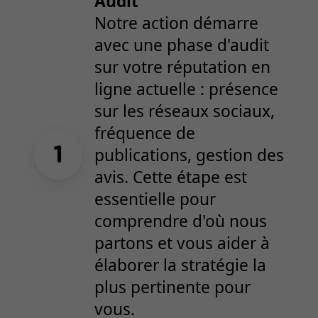
Audit
Notre action démarre
avec une phase d'audit
sur votre réputation en
ligne actuelle : présence
sur les réseaux sociaux,
fréquence de
publications, gestion des
avis. Cette étape est
essentielle pour
comprendre d'où nous
partons et vous aider à
élaborer la stratégie la
plus pertinente pour
vous.