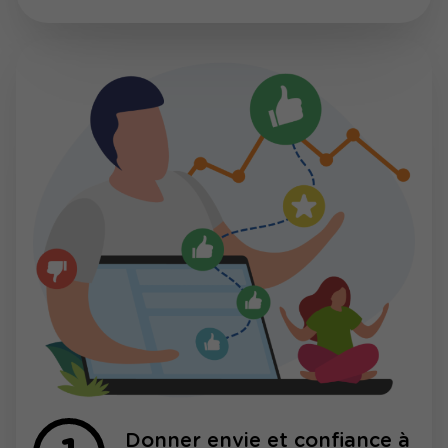
Donner envie et confiance à