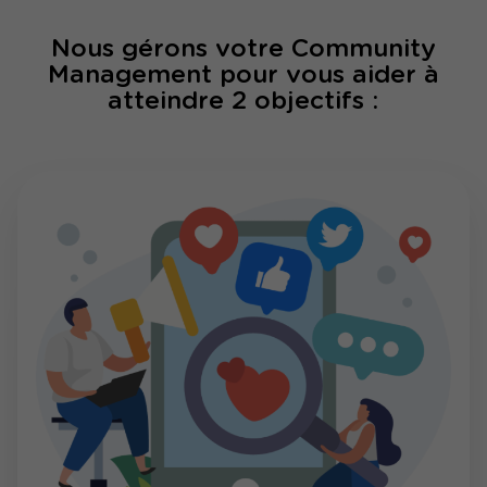
Nous gérons votre Community
Management pour vous aider à
atteindre 2 objectifs :