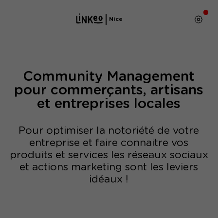
Nice
Community Management
pour commerçants, artisans
et entreprises locales
Pour optimiser la notoriété de votre
entreprise et faire connaitre vos
produits et services les réseaux sociaux
et actions marketing sont les leviers
idéaux !