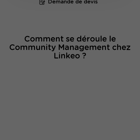
Demande de devis
Comment se déroule le
Community Management chez
Linkeo ?