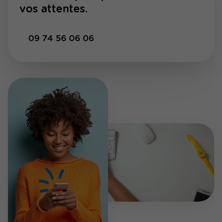
vos attentes.
09 74 56 06 06