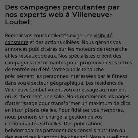
Des campagnes percutantes par
nos experts web à Villeneuve-
Loubet
Remplir vos cours collectifs exige une
visibilité
constante
et des actions ciblées. Nous gérons vos
annonces publicitaires sur les moteurs de recherche
et les réseaux sociaux. Nos spécialistes créent des
campagnes performantes pour promouvoir vos offres
de rentrée ou d'été. Votre publicité touche
précisément les personnes intéressées par le fitness
dans votre secteur géographique. Les résidents de
Villeneuve-Loubet voient votre message au moment
où ils cherchent une salle. Nous optimisons les pages
d'atterrissage pour transformer un maximum de clics
en inscriptions réelles. Pour fidéliser vos membres,
nous prenons en charge la gestion de vos
communautés virtuelles. Des publications
hebdomadaires partagent des conseils nutrition ou
des exercices à reproduire chez soi. Nous surveillons