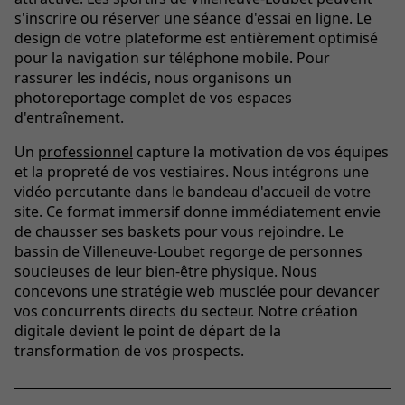
s'inscrire ou réserver une séance d'essai en ligne. Le
design de votre plateforme est entièrement optimisé
pour la navigation sur téléphone mobile. Pour
rassurer les indécis, nous organisons un
photoreportage complet de vos espaces
d'entraînement.
Un
professionnel
capture la motivation de vos équipes
et la propreté de vos vestiaires. Nous intégrons une
vidéo percutante dans le bandeau d'accueil de votre
site. Ce format immersif donne immédiatement envie
de chausser ses baskets pour vous rejoindre. Le
bassin de Villeneuve-Loubet regorge de personnes
soucieuses de leur bien-être physique. Nous
concevons une stratégie web musclée pour devancer
vos concurrents directs du secteur. Notre création
digitale devient le point de départ de la
transformation de vos prospects.