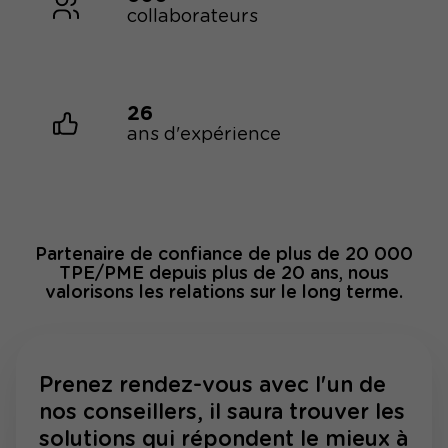
collaborateurs
26
ans d'expérience
Partenaire de confiance de plus de 20 000
TPE/PME depuis plus de 20 ans, nous
valorisons les relations sur le long terme.
Prenez rendez-vous avec l'un de
nos conseillers, il saura trouver les
solutions qui répondent le mieux à