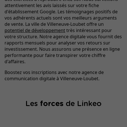
attentivement les avis laissés sur votre fiche
d'établissement Google. Les témoignages positifs de
vos adhérents actuels sont vos meilleurs arguments
de vente. La ville de Villeneuve-Loubet offre un
potentiel de développement
très intéressant pour
votre structure. Notre agence digitale vous fournit des
rapports mensuels pour analyser vos retours sur
investissement. Nous assurons une présence en ligne
performante pour faire transpirer votre chiffre
d'affaires.
Boostez vos inscriptions avec notre agence de
communication digitale à Villeneuve-Loubet.
Les
forces
de Linkeo