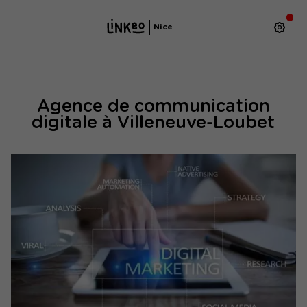
Nice
Agence de communication
digitale à Villeneuve-Loubet