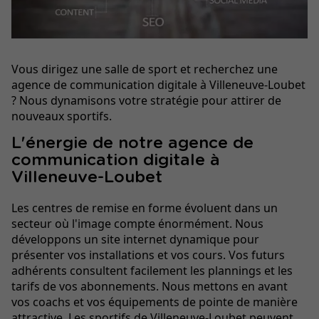
Vous dirigez une salle de sport et recherchez une
agence de communication digitale à Villeneuve-Loubet
? Nous dynamisons votre stratégie pour attirer de
nouveaux sportifs.
L'énergie de notre agence de
communication digitale à
Villeneuve-Loubet
Les centres de remise en forme évoluent dans un
secteur où l'image compte énormément. Nous
développons un site internet dynamique pour
présenter vos installations et vos cours. Vos futurs
adhérents consultent facilement les plannings et les
tarifs de vos abonnements. Nous mettons en avant
vos coachs et vos équipements de pointe de manière
attractive. Les sportifs de Villeneuve-Loubet peuvent