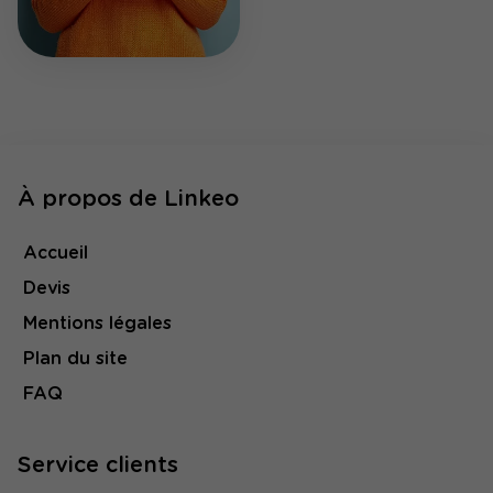
À propos de Linkeo
Accueil
Devis
Mentions légales
Plan du site
FAQ
Service clients