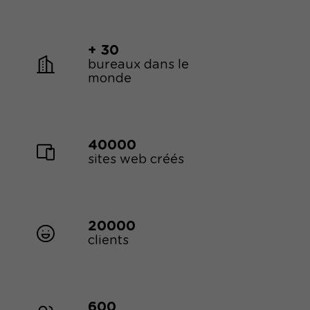
+ 30
bureaux dans le
monde
40000
sites web créés
20000
clients
600