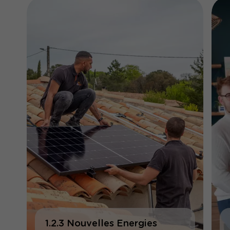
1.2.3 Nouvelles Energies