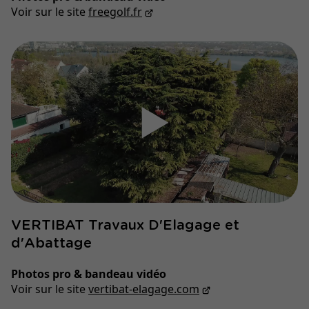
Voir sur le site
freegolf.fr
▶
VERTIBAT Travaux D'Elagage et
d'Abattage
Photos pro & bandeau vidéo
Voir sur le site
vertibat-elagage.com