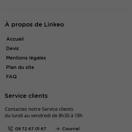
À propos de Linkeo
Accueil
Devis
Mentions légales
Plan du site
FAQ
Service clients
Contactez notre Service clients
du lundi au vendredi de 8h30 à 18h
09 72 67 01 67
Courriel