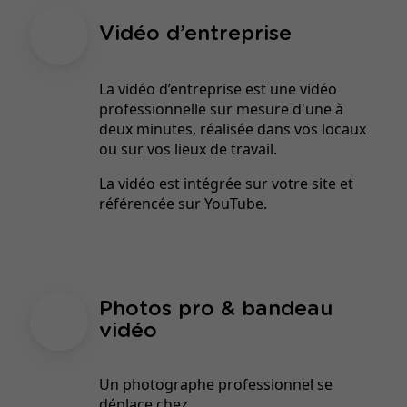
Vidéo d’entreprise
La vidéo d’entreprise est une vidéo
professionnelle sur mesure d'une à
deux minutes, réalisée dans vos locaux
ou sur vos lieux de travail.
La vidéo est intégrée sur votre site et
référencée sur YouTube.
Photos pro & bandeau
vidéo
Un photographe professionnel se
déplace chez