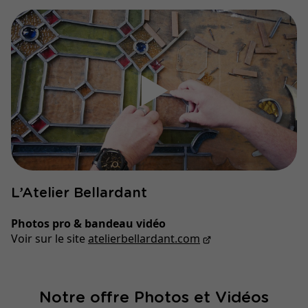
▶
L’Atelier Bellardant
Photos pro & bandeau vidéo
Voir sur le site
atelierbellardant.com
Notre offre Photos et Vidéos