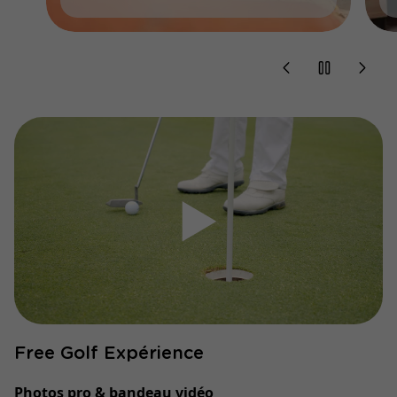
▶
Free Golf Expérience
Photos pro & bandeau vidéo