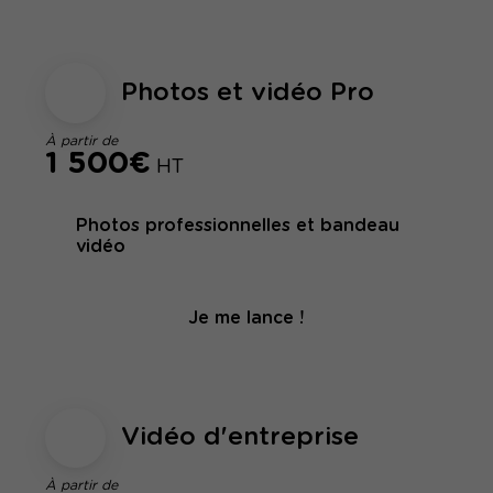
Photos et vidéo Pro
À partir de
1 500€
HT
Photos professionnelles et bandeau
vidéo
Je me lance !
Vidéo d'entreprise
À partir de