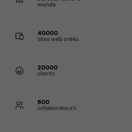
monde
40000
sites web créés
20000
clients
600
collaborateurs