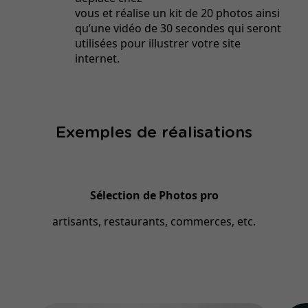
vous et réalise un kit de 20 photos ainsi
qu’une vidéo de 30 secondes qui seront
utilisées pour illustrer votre site
internet.
Exemples de réalisations
Sélection de Photos pro
artisants, restaurants, commerces, etc.