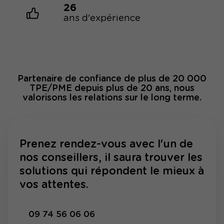
26
ans d'expérience
Partenaire de confiance de plus de 20 000
TPE/PME depuis plus de 20 ans, nous
valorisons les relations sur le long terme.
Prenez rendez-vous avec l'un de
nos conseillers, il saura trouver les
solutions qui répondent le mieux à
vos attentes.
09 74 56 06 06