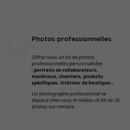
Photos professionnelles
Offrez-vous un kit de photos
professionnelles personnalisées
:
portraits de collaborateurs,
matériaux, chantiers, produits
spécifiques, intérieur de boutique…
Un photographe professionnel se
déplace chez vous et réalise un kit de 20
photos sur-mesure.