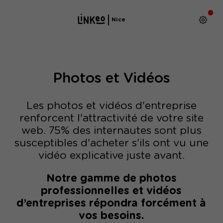
Nice
Photos et Vidéos
Les photos et vidéos d'entreprise
renforcent l'attractivité de votre site
web. 75% des internautes sont plus
susceptibles d'acheter s'ils ont vu une
vidéo explicative juste avant.
Notre gamme de photos
professionnelles et vidéos
d’entreprises répondra forcément à
vos besoins.