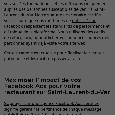
vos soirées thématiques, et les diffusons uniquement
auprès des personnes susceptibles de venir à Saint-
Laurent-du-Var. Notre statut de partenaire certifié
vous assure que nos méthodes de
publicité sur
Facebook
respectent les standards de performance et
d'éthique de la plateforme. Nous utilisons des outils
de retargeting pour afficher vos annonces auprès des
personnes ayant déjà visité votre site web.
Cette stratégie est cruciale pour fidéliser la clientèle
potentielle et les inciter à passer à l'acte.
Maximiser l'impact de vos
Facebook Ads pour votre
restaurant sur Saint-Laurent-du-Var
S'appuyer sur une agence Facebook Ads certifiée
signifie garantir la pertinence de chaque message
publicitaire diffusé à Saint-Laurent-du-Var.