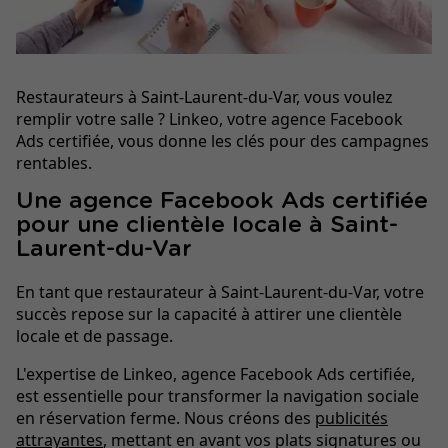
Restaurateurs à Saint-Laurent-du-Var, vous voulez
remplir votre salle ? Linkeo, votre agence Facebook
Ads certifiée, vous donne les clés pour des campagnes
rentables.
Une agence Facebook Ads certifiée
pour une clientèle locale à Saint-
Laurent-du-Var
En tant que restaurateur à Saint-Laurent-du-Var, votre
succès repose sur la capacité à attirer une clientèle
locale et de passage.
L'expertise de Linkeo, agence Facebook Ads certifiée,
est essentielle pour transformer la navigation sociale
en réservation ferme. Nous créons des
publicités
attrayantes
, mettant en avant vos plats signatures ou