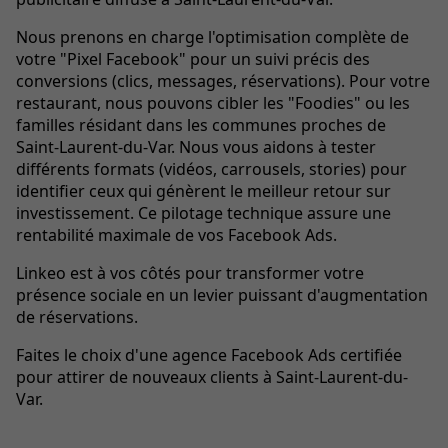
Nous prenons en charge l'optimisation complète de
votre "Pixel Facebook" pour un suivi précis des
conversions (clics, messages, réservations). Pour votre
restaurant, nous pouvons cibler les "Foodies" ou les
familles résidant dans les communes proches de
Saint-Laurent-du-Var. Nous vous aidons à tester
différents formats (vidéos, carrousels, stories) pour
identifier ceux qui génèrent le meilleur retour sur
investissement. Ce pilotage technique assure une
rentabilité maximale de vos Facebook Ads.
Linkeo est à vos côtés pour transformer votre
présence sociale en un levier puissant d'augmentation
de réservations.
Faites le choix d'une agence Facebook Ads certifiée
pour attirer de nouveaux clients à Saint-Laurent-du-
Var.