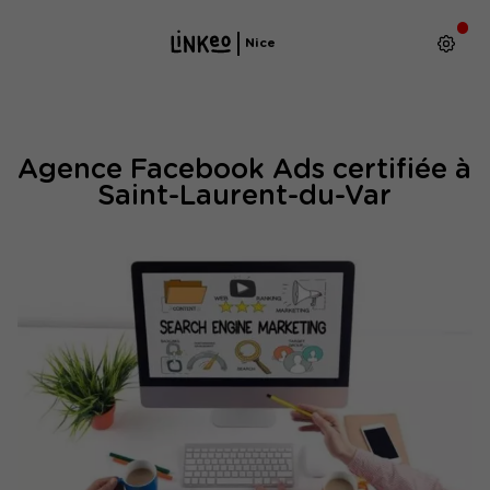
Nice
Agence Facebook Ads certifiée à
Saint-Laurent-du-Var