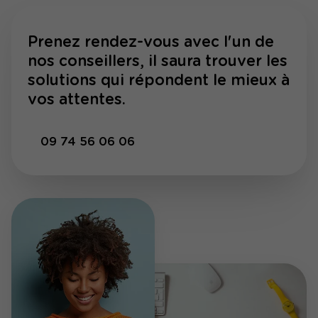
Prenez rendez-vous avec l'un de
nos conseillers, il saura trouver les
solutions qui répondent le mieux à
vos attentes.
09 74 56 06 06