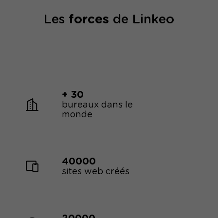
Les
forces
de Linkeo
+ 30
bureaux dans le
monde
40000
sites web créés