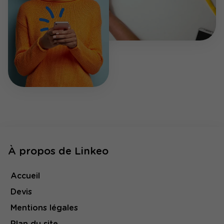
À propos de Linkeo
Accueil
Devis
Mentions légales
Plan du site