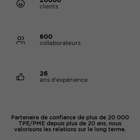
20000
clients
600
collaborateurs
26
ans d'expérience
Partenaire de confiance de plus de 20 000
TPE/PME depuis plus de 20 ans, nous
valorisons les relations sur le long terme.