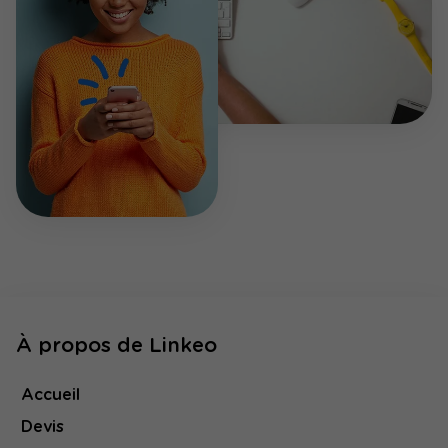
À propos de Linkeo
Accueil
Devis