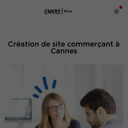
Nice
Création de site commerçant à
Cannes