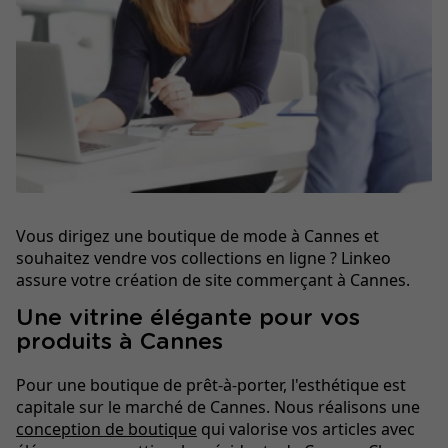
Vous dirigez une boutique de mode à Cannes et
souhaitez vendre vos collections en ligne ? Linkeo
assure votre création de site commerçant à Cannes.
Une vitrine élégante pour vos
produits à Cannes
Pour une boutique de prêt-à-porter, l'esthétique est
capitale sur le marché de Cannes. Nous réalisons une
conception de boutique
qui valorise vos articles avec