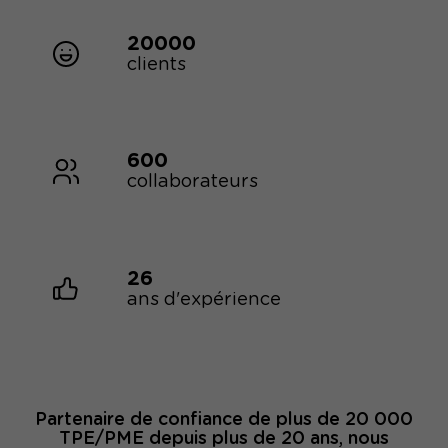
20000
clients
600
collaborateurs
26
ans d'expérience
Partenaire de confiance de plus de 20 000
TPE/PME depuis plus de 20 ans, nous