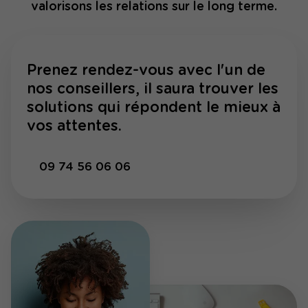
valorisons les relations sur le long terme.
Prenez rendez-vous avec l'un de
nos conseillers, il saura trouver les
solutions qui répondent le mieux à
vos attentes.
09 74 56 06 06