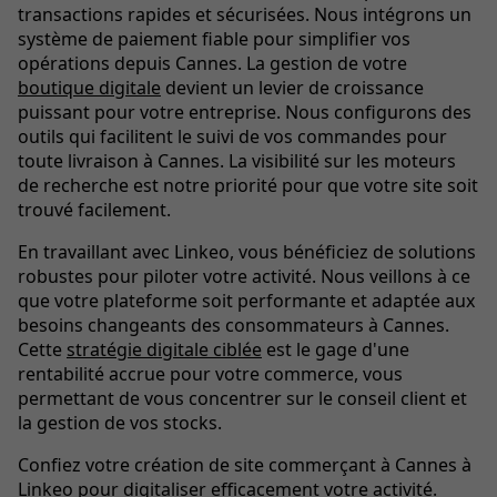
transactions rapides et sécurisées. Nous intégrons un
système de paiement fiable pour simplifier vos
opérations depuis Cannes. La gestion de votre
boutique digitale
devient un levier de croissance
puissant pour votre entreprise. Nous configurons des
outils qui facilitent le suivi de vos commandes pour
toute livraison à Cannes. La visibilité sur les moteurs
de recherche est notre priorité pour que votre site soit
trouvé facilement.
En travaillant avec Linkeo, vous bénéficiez de solutions
robustes pour piloter votre activité. Nous veillons à ce
que votre plateforme soit performante et adaptée aux
besoins changeants des consommateurs à Cannes.
Cette
stratégie digitale ciblée
est le gage d'une
rentabilité accrue pour votre commerce, vous
permettant de vous concentrer sur le conseil client et
la gestion de vos stocks.
Confiez votre création de site commerçant à Cannes à
Linkeo pour digitaliser efficacement votre activité.