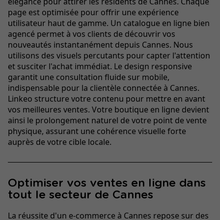
élégance pour attirer les résidents de Cannes. Chaque
page est optimisée pour offrir une expérience
utilisateur haut de gamme. Un catalogue en ligne bien
agencé permet à vos clients de découvrir vos
nouveautés instantanément depuis Cannes. Nous
utilisons des visuels percutants pour capter l'attention
et susciter l'achat immédiat. Le design responsive
garantit une consultation fluide sur mobile,
indispensable pour la clientèle connectée à Cannes.
Linkeo structure votre contenu pour mettre en avant
vos meilleures ventes. Votre boutique en ligne devient
ainsi le prolongement naturel de votre point de vente
physique, assurant une cohérence visuelle forte
auprès de votre cible locale.
Optimiser vos ventes en ligne dans
tout le secteur de Cannes
La réussite d'un e-commerce à Cannes repose sur des