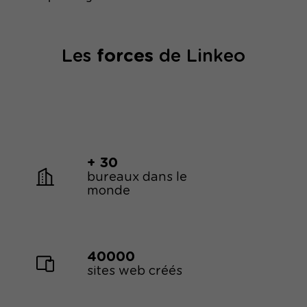
Les
forces
de Linkeo
+ 30
bureaux dans le
monde
40000
sites web créés