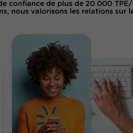
 de confiance de plus de 20 000 TPE
ns, nous valorisons les relations sur l