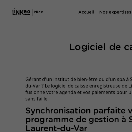
Accueil
Nos expertises
Nice
Agence SE
Logiciel de c
Agence SEA
Gérant d'un institut de bien-être ou d'un spa à 
du-Var ? Le logiciel de caisse enregistreuse de 
fusionne votre agenda et vos paiements pour u
sans faille.
Synchronisation parfaite v
programme de gestion à S
Laurent-du-Var