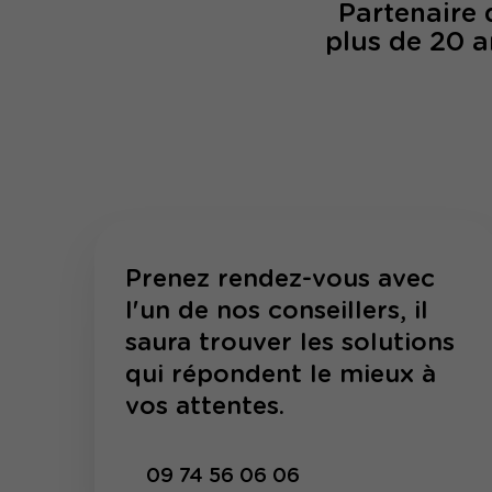
Partenaire
plus de 20 a
Prenez rendez-vous avec
l'un de nos conseillers, il
saura trouver les solutions
qui répondent le mieux à
vos attentes.
09 74 56 06 06