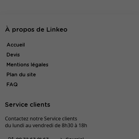
À propos de Linkeo
Accueil
Devis
Mentions légales
Plan du site
FAQ
Service clients
Contactez notre Service clients
du lundi au vendredi de 8h30 à 18h