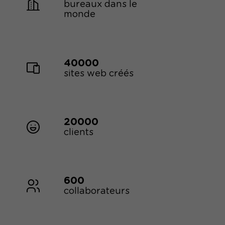
bureaux dans le
monde
40000
sites web créés
20000
clients
600
collaborateurs