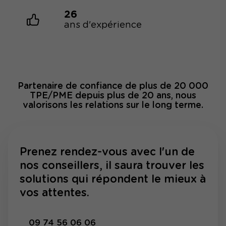
26
ans d'expérience
Partenaire de confiance de plus de 20 000
TPE/PME depuis plus de 20 ans, nous
valorisons les relations sur le long terme.
Prenez rendez-vous avec l'un de
nos conseillers, il saura trouver les
solutions qui répondent le mieux à
vos attentes.
09 74 56 06 06