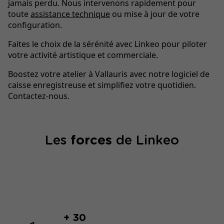
jamais perdu. Nous intervenons rapidement pour
toute
assistance technique
ou mise à jour de votre
configuration.
Faites le choix de la sérénité avec Linkeo pour piloter
votre activité artistique et commerciale.
Boostez votre atelier à Vallauris avec notre logiciel de
caisse enregistreuse et simplifiez votre quotidien.
Contactez-nous.
Les
forces
de Linkeo
+ 30