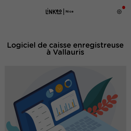
Nice
Logiciel de caisse enregistreuse
à Vallauris