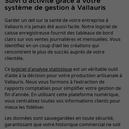
Suivi d'activité grâce à votre
système de gestion à Vallauris
Garder un œil sur la santé de votre entreprise à
Vallauris n'a jamais été aussi facile. Notre logiciel de
caisse enregistreuse fournit des tableaux de bord
clairs sur vos ventes journalières et mensuelles. Vous
identifiez en un coup d'œil les créations qui
rencontrent le plus de succès auprès de votre
clientèle.
Ce
logiciel d'analyse statistique
est un véritable outil
d'aide à la décision pour votre production artisanale à
Vallauris. Nous vous formons à l'extraction de
rapports comptables pour simplifier votre gestion de
fin d'année. En utilisant cette plateforme numérique,
vous centralisez toutes vos informations clients pour
mieux les fidéliser.
Les données sont sauvegardées en toute sécurité,
garantissant que votre historique commercial ne soit