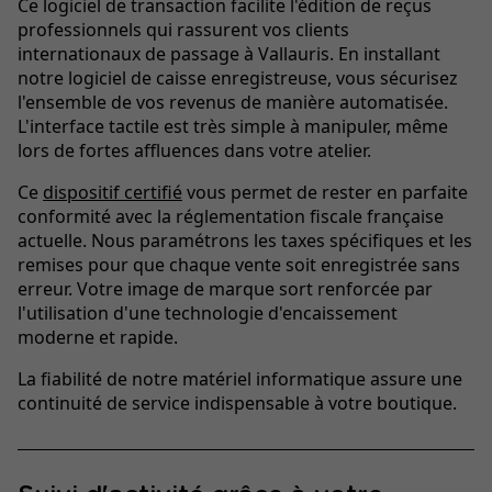
Ce logiciel de transaction facilite l'édition de reçus
professionnels qui rassurent vos clients
internationaux de passage à Vallauris. En installant
notre logiciel de caisse enregistreuse, vous sécurisez
l'ensemble de vos revenus de manière automatisée.
L'interface tactile est très simple à manipuler, même
lors de fortes affluences dans votre atelier.
Ce
dispositif certifié
vous permet de rester en parfaite
conformité avec la réglementation fiscale française
actuelle. Nous paramétrons les taxes spécifiques et les
remises pour que chaque vente soit enregistrée sans
erreur. Votre image de marque sort renforcée par
l'utilisation d'une technologie d'encaissement
moderne et rapide.
La fiabilité de notre matériel informatique assure une
continuité de service indispensable à votre boutique.