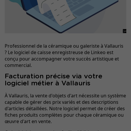
Professionnel de la céramique ou galeriste à Vallauris
? Le logiciel de caisse enregistreuse de Linkeo est
conçu pour accompagner votre succès artistique et
commercial.
Facturation précise via votre
logiciel métier à Vallauris
À Vallauris, la vente d'objets d'art nécessite un système
capable de gérer des prix variés et des descriptions
d'articles détaillées. Notre logiciel permet de créer des
fiches produits complètes pour chaque céramique ou
œuvre d'art en vente.