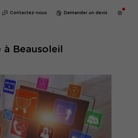
Contactez-nous
Demander un devis
 à Beausoleil