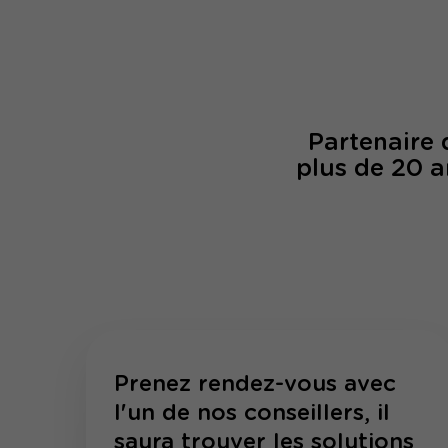
Partenaire
plus de 20 a
Prenez rendez-vous avec
l'un de nos conseillers, il
saura trouver les solutions