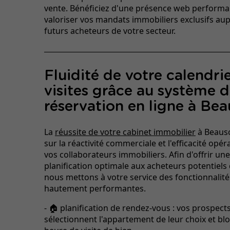
vente. Bénéficiez d'une présence web perform
valoriser vos mandats immobiliers exclusifs au
futurs acheteurs de votre secteur.
Fluidité de votre calendri
visites grâce au système 
réservation en ligne à Bea
La
réussite de votre cabinet immobilier
à Beauso
sur la réactivité commerciale et l'efficacité opér
vos collaborateurs immobiliers. Afin d'offrir une 
planification optimale aux acheteurs potentiels 
nous mettons à votre service des fonctionnalités
hautement performantes.
- 🏠 planification de rendez-vous : vos prospect
sélectionnent l'appartement de leur choix et b