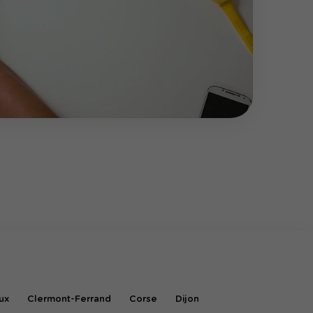
ux
Clermont-Ferrand
Corse
Dijon