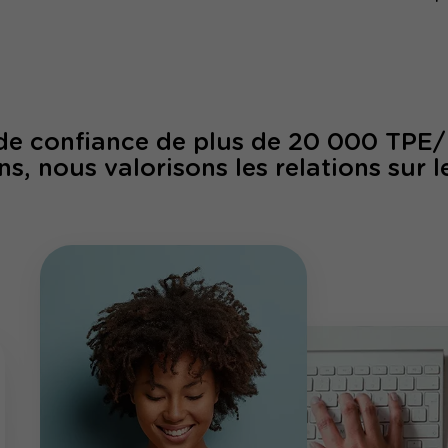
 de confiance de plus de 20 000 TPE
ns, nous valorisons les relations sur l