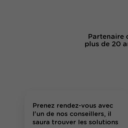
Partenaire
plus de 20 a
Prenez rendez-vous avec
l'un de nos conseillers, il
saura trouver les solutions