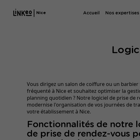
Accueil
Nos expertises
Nice
Agence SE
Logic
Agence SEA
Vous dirigez un salon de coiffure ou un barbier 
fréquenté à Nice et souhaitez optimiser la gesti
planning quotidien ? Notre logiciel de prise de
modernise l'organisation de vos journées de tra
votre établissement à Nice.
Fonctionnalités de notre l
de prise de rendez-vous p