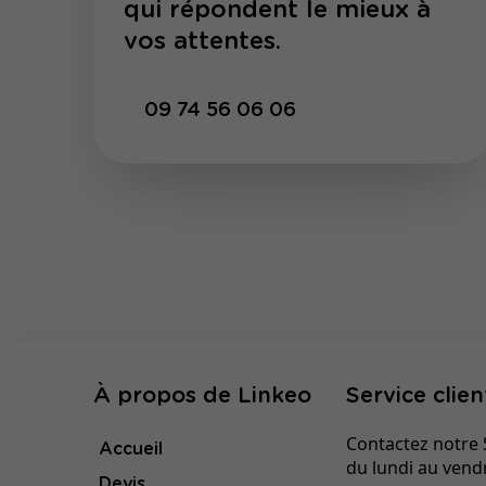
qui répondent le mieux à
vos attentes.
09 74 56 06 06
À propos de Linkeo
Service clien
Contactez notre S
Accueil
du lundi au vend
Devis