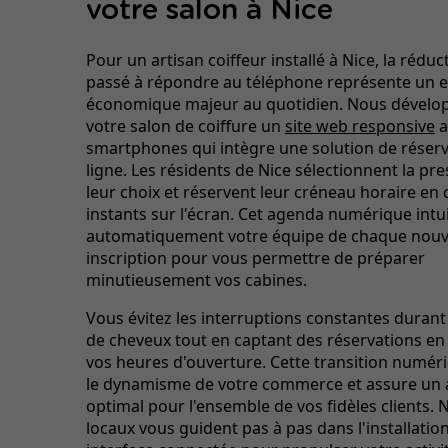
votre salon à Nice
Pour un artisan coiffeur installé à Nice, la rédu
passé à répondre au téléphone représente un 
économique majeur au quotidien. Nous dévelo
votre salon de coiffure un
site web responsive
a
smartphones qui intègre une solution de réserv
ligne. Les résidents de Nice sélectionnent la pre
leur choix et réservent leur créneau horaire en
instants sur l'écran. Cet agenda numérique intui
automatiquement votre équipe de chaque nouv
inscription pour vous permettre de préparer
minutieusement vos cabines.
Vous évitez les interruptions constantes duran
de cheveux tout en captant des réservations en
vos heures d'ouverture. Cette transition numéri
le dynamisme de votre commerce et assure un 
optimal pour l'ensemble de vos fidèles clients. 
locaux vous guident pas à pas dans l'installatio