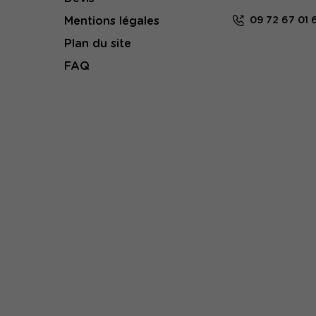
Mentions légales
09 72 67 01 
Plan du site
FAQ