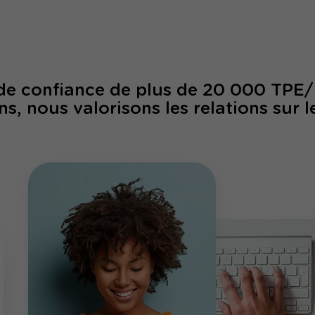
 de confiance de plus de 20 000 TPE
ns, nous valorisons les relations sur l