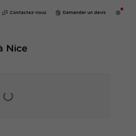
Contactez-nous
Demander un devis
à Nice