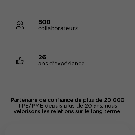
600
collaborateurs
26
ans d'expérience
Partenaire de confiance de plus de 20 000
TPE/PME depuis plus de 20 ans, nous
valorisons les relations sur le long terme.