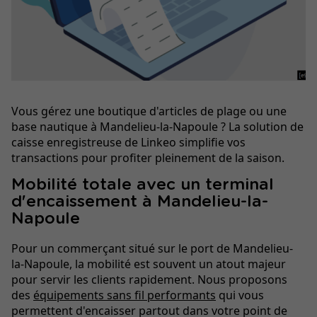
Vous gérez une boutique d'articles de plage ou une
base nautique à Mandelieu-la-Napoule ? La solution de
caisse enregistreuse de Linkeo simplifie vos
transactions pour profiter pleinement de la saison.
Mobilité totale avec un terminal
d'encaissement à Mandelieu-la-
Napoule
Pour un commerçant situé sur le port de Mandelieu-
la-Napoule, la mobilité est souvent un atout majeur
pour servir les clients rapidement. Nous proposons
des
équipements sans fil performants
qui vous
permettent d'encaisser partout dans votre point de