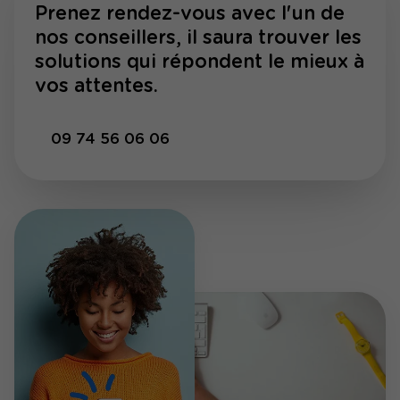
Prenez rendez-vous avec l'un de
nos conseillers, il saura trouver les
solutions qui répondent le mieux à
vos attentes.
09 74 56 06 06