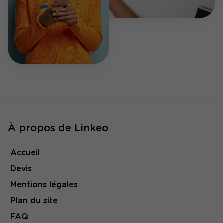
À propos de Linkeo
Accueil
Devis
Mentions légales
Plan du site
FAQ