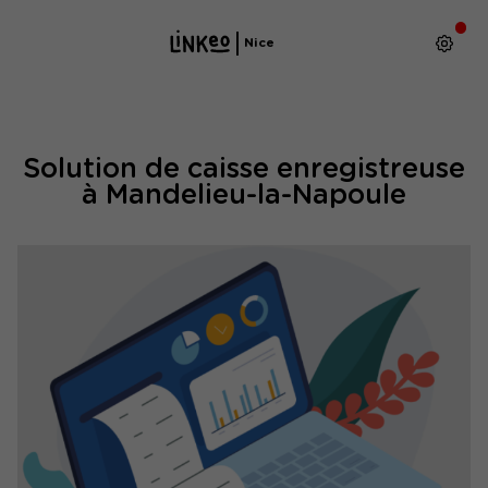
Nice
Solution de caisse enregistreuse
à Mandelieu-la-Napoule