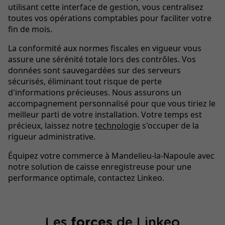
utilisant cette interface de gestion, vous centralisez
toutes vos opérations comptables pour faciliter votre
fin de mois.
La conformité aux normes fiscales en vigueur vous
assure une sérénité totale lors des contrôles. Vos
données sont sauvegardées sur des serveurs
sécurisés, éliminant tout risque de perte
d'informations précieuses. Nous assurons un
accompagnement personnalisé pour que vous tiriez le
meilleur parti de votre installation. Votre temps est
précieux, laissez notre
technologie
s'occuper de la
rigueur administrative.
Équipez votre commerce à Mandelieu-la-Napoule avec
notre solution de caisse enregistreuse pour une
performance optimale, contactez Linkeo.
Les
forces
de Linkeo