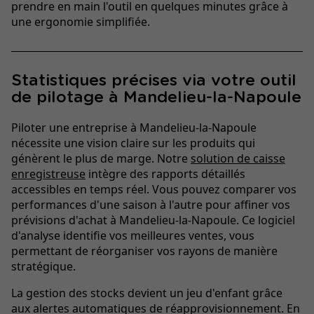
prendre en main l'outil en quelques minutes grâce à
une ergonomie simplifiée.
Statistiques précises via votre outil
de pilotage à Mandelieu-la-Napoule
Piloter une entreprise à Mandelieu-la-Napoule
nécessite une vision claire sur les produits qui
génèrent le plus de marge. Notre
solution de caisse
enregistreuse
intègre des rapports détaillés
accessibles en temps réel. Vous pouvez comparer vos
performances d'une saison à l'autre pour affiner vos
prévisions d'achat à Mandelieu-la-Napoule. Ce logiciel
d'analyse identifie vos meilleures ventes, vous
permettant de réorganiser vos rayons de manière
stratégique.
La gestion des stocks devient un jeu d'enfant grâce
aux alertes automatiques de réapprovisionnement. En