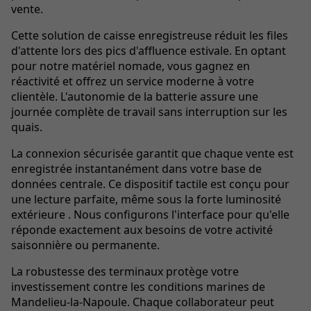
vente.
Cette solution de caisse enregistreuse réduit les files
d'attente lors des pics d'affluence estivale. En optant
pour notre matériel nomade, vous gagnez en
réactivité et offrez un service moderne à votre
clientèle. L'autonomie de la batterie assure une
journée complète de travail sans interruption sur les
quais.
La connexion sécurisée garantit que chaque vente est
enregistrée instantanément dans votre base de
données centrale. Ce dispositif tactile est conçu pour
une lecture parfaite, même sous la forte luminosité
extérieure . Nous configurons l'interface pour qu'elle
réponde exactement aux besoins de votre activité
saisonnière ou permanente.
La robustesse des terminaux protège votre
investissement contre les conditions marines de
Mandelieu-la-Napoule. Chaque collaborateur peut