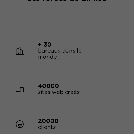
+ 30
bureaux dans le
monde
40000
sites web créés
20000
clients